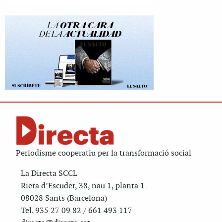
Periodisme cooperatiu per la transformació social
La Directa SCCL
Riera d’Escuder, 38, nau 1, planta 1
08028 Sants (Barcelona)
Tel. 935 27 09 82 / 661 493 117