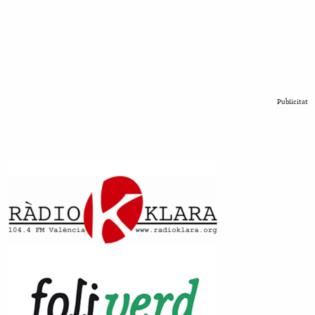
Publicitat