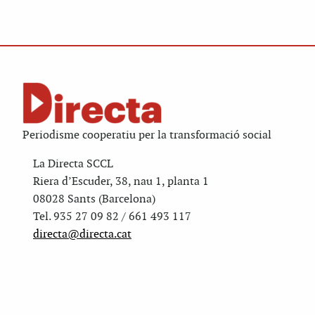
Periodisme cooperatiu per la transformació social
La Directa SCCL
Riera d’Escuder, 38, nau 1, planta 1
08028 Sants (Barcelona)
Tel. 935 27 09 82 / 661 493 117
directa@directa.cat