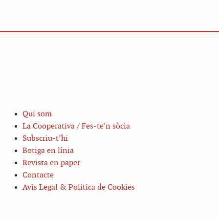
Qui som
La Cooperativa / Fes-te’n sòcia
Subscriu-t’hi
Botiga en línia
Revista en paper
Contacte
Avis Legal & Política de Cookies