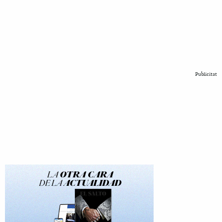
Publicitat