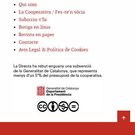
Qui som
La Cooperativa / Fes-te’n sòcia
Subscriu-t’hi
Botiga en línia
Revista en paper
Contacte
Avis Legal & Política de Cookies