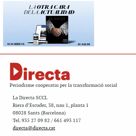
Periodisme cooperatiu per la transformació social
La Directa SCCL
Riera d’Escuder, 38, nau 1, planta 1
08028 Sants (Barcelona)
Tel. 935 27 09 82 / 661 493 117
directa@directa.cat