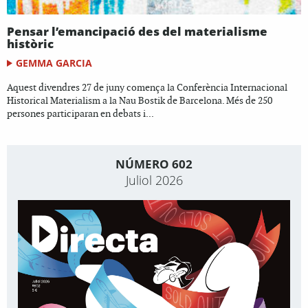
Pensar l’emancipació des del materialisme
històric
GEMMA GARCIA
Aquest divendres 27 de juny comença la Conferència Internacional
Historical Materialism a la Nau Bostik de Barcelona. Més de 250
persones participaran en debats i...
NÚMERO 602
Juliol 2026