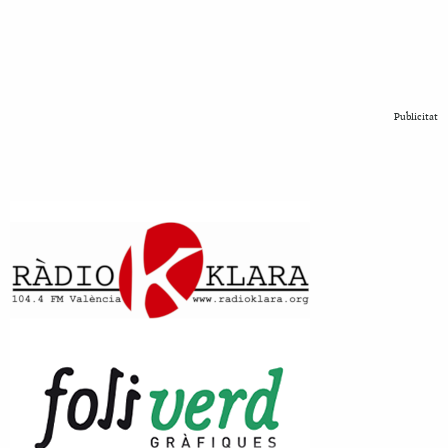
Publicitat