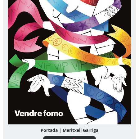
Portada | Meritxell Garriga