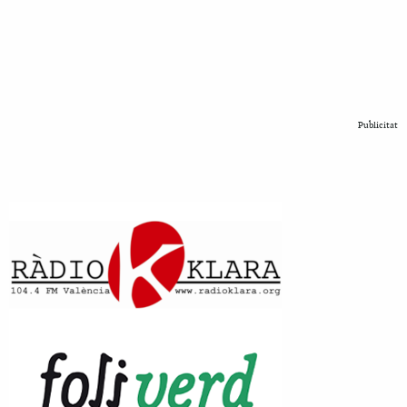
Publicitat