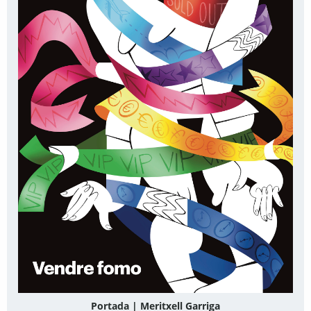
Portada | Meritxell Garriga