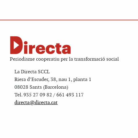
Periodisme cooperatiu per la transformació social
La Directa SCCL
Riera d’Escuder, 38, nau 1, planta 1
08028 Sants (Barcelona)
Tel. 935 27 09 82 / 661 493 117
directa@directa.cat