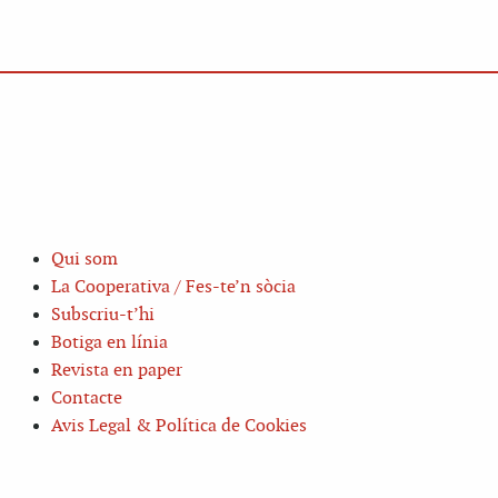
Qui som
La Cooperativa / Fes-te’n sòcia
Subscriu-t’hi
Botiga en línia
Revista en paper
Contacte
Avis Legal & Política de Cookies