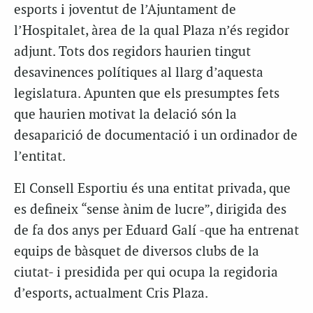
esports i joventut de l’Ajuntament de
l’Hospitalet, àrea de la qual Plaza n’és regidor
adjunt. Tots dos regidors haurien tingut
desavinences polítiques al llarg d’aquesta
legislatura. Apunten que els presumptes fets
que haurien motivat la delació són la
desaparició de documentació i un ordinador de
l’entitat.
El Consell Esportiu és una entitat privada, que
es defineix “sense ànim de lucre”, dirigida des
de fa dos anys per Eduard Galí -que ha entrenat
equips de bàsquet de diversos clubs de la
ciutat- i presidida per qui ocupa la regidoria
d’esports, actualment Cris Plaza.