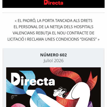
EL PADRÓ, LA PORTA TANCADA ALS DRETS
«
EL PERSONAL DE LA NETEJA DELS HOSPITALS
VALENCIANS REBUTJA EL NOU CONTRACTE DE
LICITACIÓ I RECLAMA UNES CONDICIONS “DIGNES”
»
NÚMERO 602
Juliol 2026