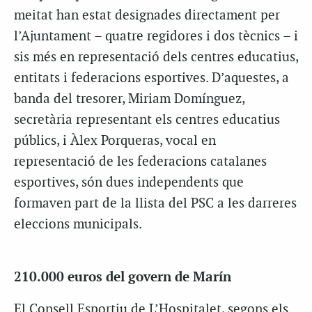
meitat han estat designades directament per
l’Ajuntament – quatre regidores i dos tècnics – i
sis més en representació dels centres educatius,
entitats i federacions esportives. D’aquestes, a
banda del tresorer, Miriam Domínguez,
secretària representant els centres educatius
públics, i Àlex Porqueras, vocal en
representació de les federacions catalanes
esportives, són dues independents que
formaven part de la llista del PSC a les darreres
eleccions municipals.
210.000 euros del govern de Marín
El Consell Esportiu de L’Hospitalet, segons els