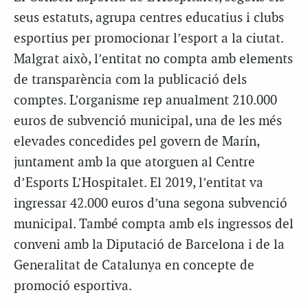
seus estatuts, agrupa centres educatius i clubs
esportius per promocionar l’esport a la ciutat.
Malgrat això, l’entitat no compta amb elements
de transparència com la publicació dels
comptes. L’organisme rep anualment 210.000
euros de subvenció municipal, una de les més
elevades concedides pel govern de Marín,
juntament amb la que atorguen al Centre
d’Esports L’Hospitalet. El 2019, l’entitat va
ingressar 42.000 euros d’una segona subvenció
municipal. També compta amb els ingressos del
conveni amb la Diputació de Barcelona i de la
Generalitat de Catalunya en concepte de
promoció esportiva.