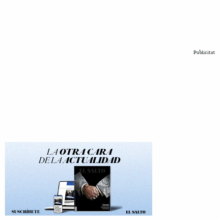
Publicitat