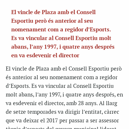
El vincle de Plaza amb el Consell
Esportiu però és anterior al seu
nomenament com a regidor d’Esports.
Es va vincular al Consell Esportiu molt
abans, l’any 1997, i quatre anys després
en va esdevenir el director
El vincle de Plaza amb el Consell Esportiu però
és anterior al seu nomenament com a regidor
d’Esports. Es va vincular al Consell Esportiu
molt abans, l’any 1997, i quatre anys després, en
va esdevenir el director, amb 28 anys. Al llarg
de setze temporades va dirigir l’entitat, càrrec
que va deixar el 2017 per passar a ser assessor