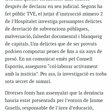
després de declarar en seu judicial. Segons ha
fet públic TVE, el jutjat d’instrucció número 2
de l’Hospitalet investiga presumptes delictes
de desviació de subvencions públiques,
malversació, falsedat documental i blanqueig
de capitals. Uns delictes que de ser provats
podrien comportar penes de fins a sis anys de
presó. En un comunicat emès pel Consell
Esportiu, asseguren “col·laborar activament
amb la justícia”. Per ara, la investigació es troba
sota secret de sumari.
Diverses fonts han assenyalat que la denúncia
hauria estat presentada per l’entorn de Jaume
Graells, responsable de l’àrea d’educació,