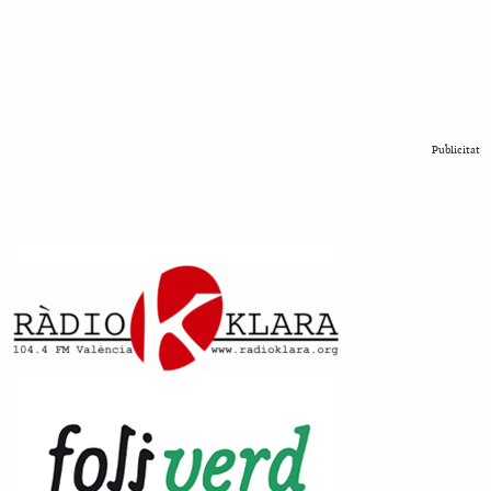
Publicitat