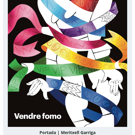
Portada | Meritxell Garriga