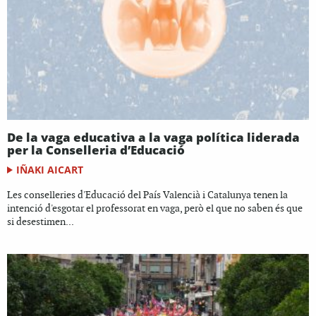
De la vaga educativa a la vaga política liderada
per la Conselleria d’Educació
IÑAKI AICART
Les conselleries d'Educació del País Valencià i Catalunya tenen la
intenció d'esgotar el professorat en vaga, però el que no saben és que
si desestimen...