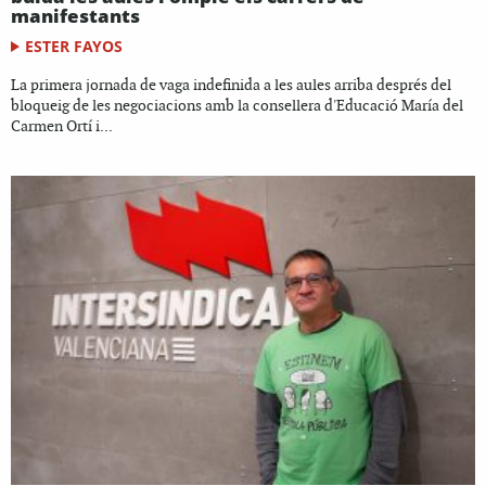
manifestants
ESTER FAYOS
La primera jornada de vaga indefinida a les aules arriba després del
bloqueig de les negociacions amb la consellera d'Educació María del
Carmen Ortí i...