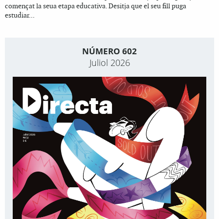
començat la seua etapa educativa. Desitja que el seu fill puga
estudiar...
NÚMERO 602
Juliol 2026