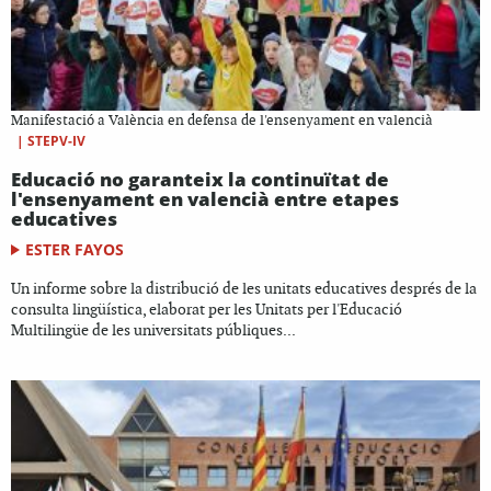
Manifestació a València en defensa de l'ensenyament en valencià
|
STEPV-IV
Educació no garanteix la continuïtat de
l'ensenyament en valencià entre etapes
educatives
ESTER FAYOS
Un informe sobre la distribució de les unitats educatives després de la
consulta lingüística, elaborat per les Unitats per l'Educació
Multilingüe de les universitats públiques...