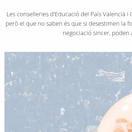
Les conselleries d'Educació del País Valencià i 
però el que no saben és que si desestimen la for
negociació sincer, poden 