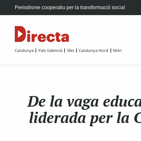
Periodisme cooperatiu per la transformació social
Catalunya
País Valencià
Illes
Catalunya Nord
Món
De la vaga educa
liderada per la 