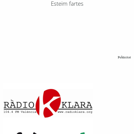
Esteim fartes
Publicitat