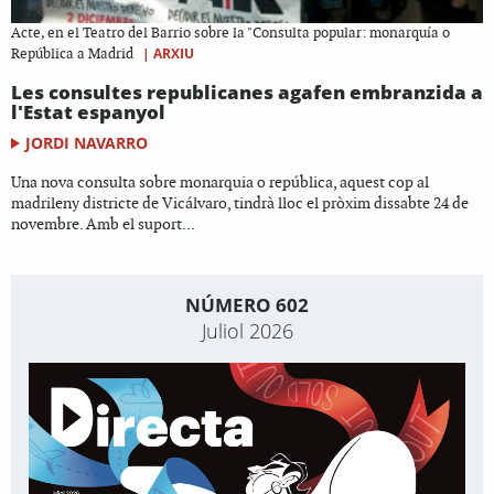
Acte, en el Teatro del Barrio sobre la "Consulta popular: monarquía o
|
ARXIU
República a Madrid
Les consultes republicanes agafen embranzida a
l'Estat espanyol
JORDI NAVARRO
Una nova consulta sobre monarquia o república, aquest cop al
madrileny districte de Vicálvaro, tindrà lloc el pròxim dissabte 24 de
novembre. Amb el suport...
NÚMERO 602
Juliol 2026