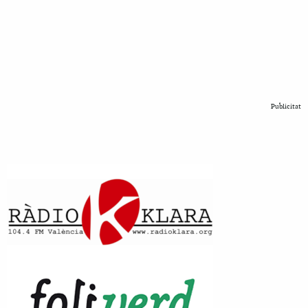
Publicitat