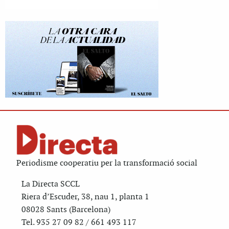
Periodisme cooperatiu per la transformació social
La Directa SCCL
Riera d’Escuder, 38, nau 1, planta 1
08028 Sants (Barcelona)
Tel. 935 27 09 82 / 661 493 117