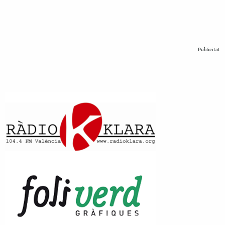
Publicitat