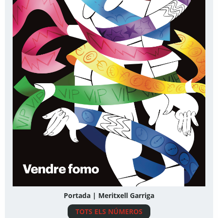
Portada | Meritxell Garriga
TOTS ELS NÚMEROS