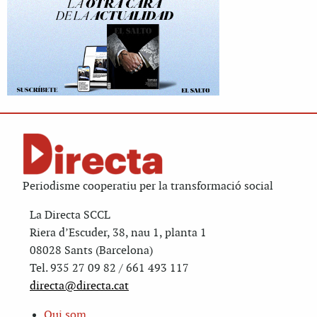
Periodisme cooperatiu per la transformació social
La Directa SCCL
Riera d’Escuder, 38, nau 1, planta 1
08028 Sants (Barcelona)
Tel. 935 27 09 82 / 661 493 117
directa@directa.cat
Qui som