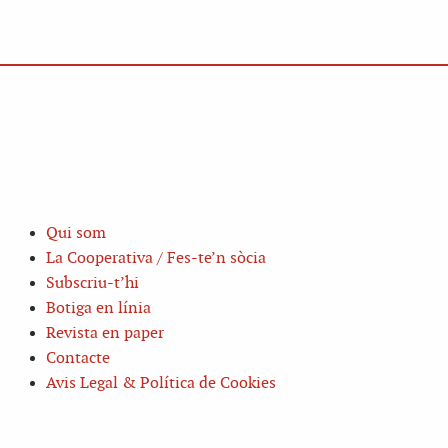
Qui som
La Cooperativa / Fes-te’n sòcia
Subscriu-t’hi
Botiga en línia
Revista en paper
Contacte
Avis Legal & Política de Cookies