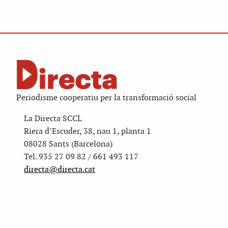
Periodisme cooperatiu per la transformació social
La Directa SCCL
Riera d’Escuder, 38, nau 1, planta 1
08028 Sants (Barcelona)
Tel. 935 27 09 82 / 661 493 117
directa@directa.cat