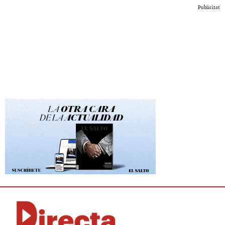
Publicitat