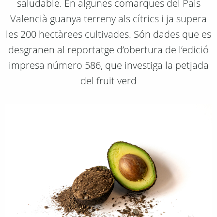
saludable. En algunes comarques del País
Valencià guanya terreny als cítrics i ja supera
les 200 hectàrees cultivades. Són dades que es
desgranen al reportatge d’obertura de l’edició
impresa número 586, que investiga la petjada
del fruit verd