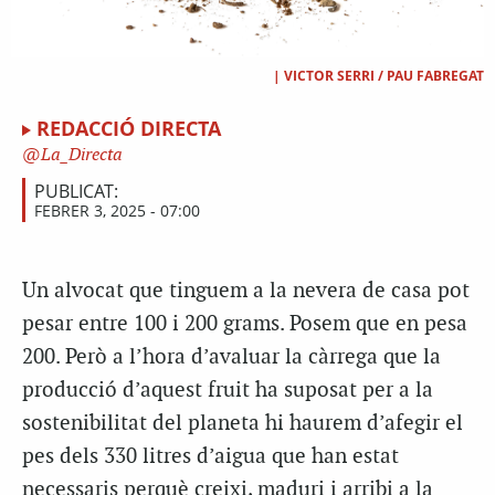
|
VICTOR SERRI / PAU FABREGAT
REDACCIÓ DIRECTA
La_Directa
PUBLICAT:
FEBRER 3, 2025 - 07:00
Un alvocat que tinguem a la nevera de casa pot
pesar entre 100 i 200 grams. Posem que en pesa
200. Però a l’hora d’avaluar la càrrega que la
producció d’aquest fruit ha suposat per a la
sostenibilitat del planeta hi haurem d’afegir el
pes dels 330 litres d’aigua que han estat
necessaris perquè creixi, maduri i arribi a la