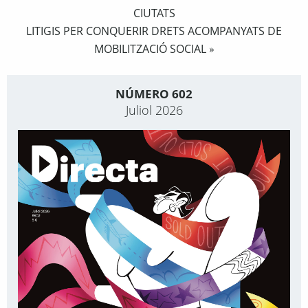
CIUTATS
LITIGIS PER CONQUERIR DRETS ACOMPANYATS DE
MOBILITZACIÓ SOCIAL
»
NÚMERO 602
Juliol 2026