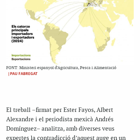
FONT: Ministeri espanyol d’Agricultura, Pesca i Alimentació
|PAU FABREGAT
El treball –firmat per Ester Fayos, Albert
Alexandre i el periodista mexicà Andrés
Domínguez– analitza, amb diverses veus
expertes la contradicció d’aquest auge en un