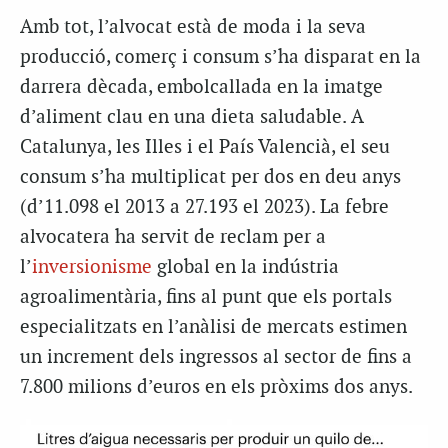
Amb tot, l’alvocat està de moda i la seva
producció, comerç i consum s’ha disparat en la
darrera dècada, embolcallada en la imatge
d’aliment clau en una dieta saludable. A
Catalunya, les Illes i el País Valencià, el seu
consum s’ha multiplicat per dos en deu anys
(d’11.098 el 2013 a 27.193 el 2023). La febre
alvocatera ha servit de reclam per a
l’
inversionisme
global en la indústria
agroalimentària, fins al punt que els portals
especialitzats en l’anàlisi de mercats estimen
un increment dels
ingressos al sector de fins a
7.800 milions d’euros en els pròxims dos anys.