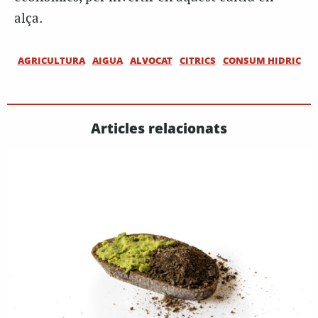
alça.
AGRICULTURA
AIGUA
ALVOCAT
CITRICS
CONSUM HIDRIC
Articles relacionats