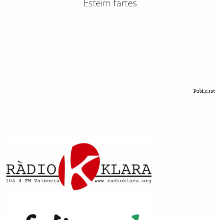
Esteim fartes
Publicitat