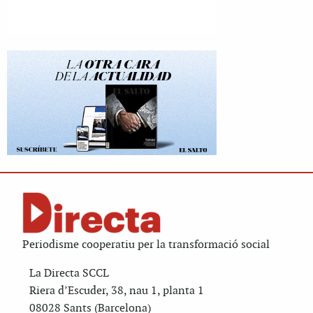
Periodisme cooperatiu per la transformació social
La Directa SCCL
Riera d’Escuder, 38, nau 1, planta 1
08028 Sants (Barcelona)