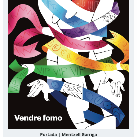
Portada | Meritxell Garriga