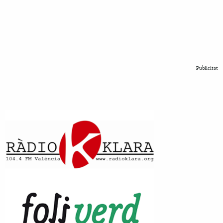
Publicitat