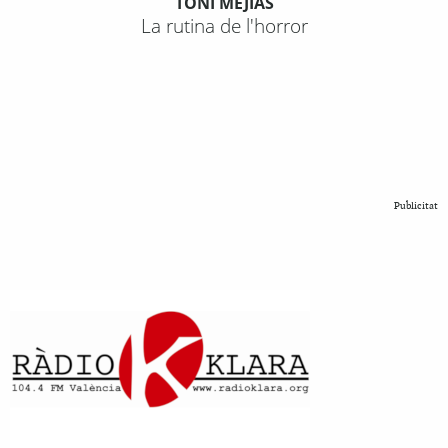
TONI MEJÍAS
La rutina de l'horror
Publicitat