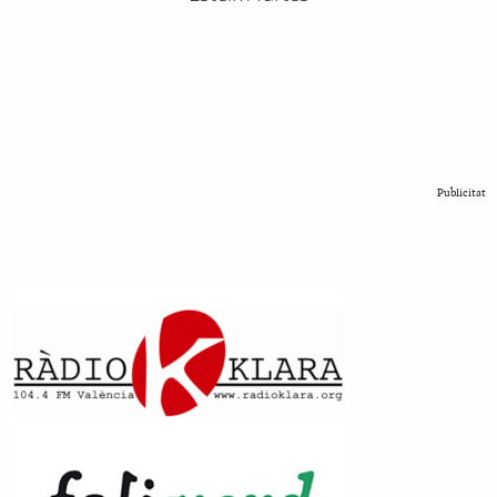
Publicitat