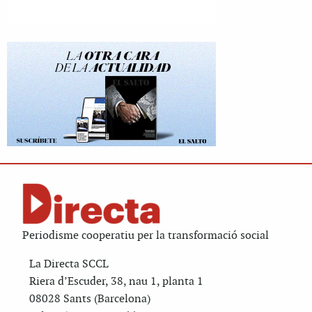
Periodisme cooperatiu per la transformació social
La Directa SCCL
Riera d’Escuder, 38, nau 1, planta 1
08028 Sants (Barcelona)