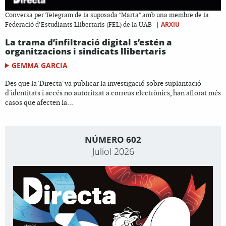
Conversa per Telegram de la suposada "Marta" amb una membre de la
|
ARXIU
Federació d’Estudiants Llibertaris (FEL) de la UAB
La trama d’infiltració digital s’estén a
organitzacions i sindicats llibertaris
GEMMA GARCIA
Des que la 'Directa' va publicar la investigació sobre suplantació
d'identitats i accés no autoritzat a correus electrònics, han aflorat més
casos que afecten la...
NÚMERO 602
Juliol 2026