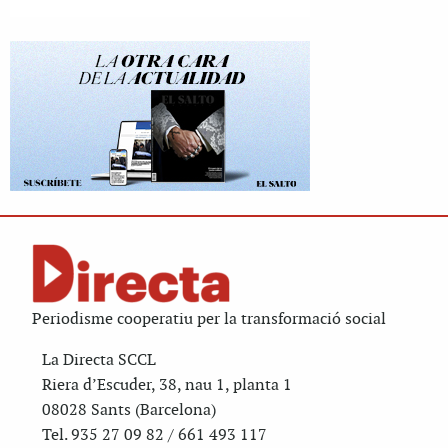
Periodisme cooperatiu per la transformació social
La Directa SCCL
Riera d’Escuder, 38, nau 1, planta 1
08028 Sants (Barcelona)
Tel. 935 27 09 82 / 661 493 117