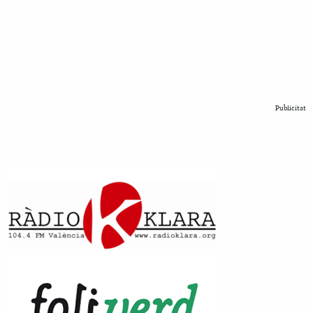
Publicitat