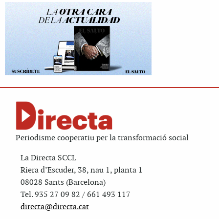
Periodisme cooperatiu per la transformació social
La Directa SCCL
Riera d’Escuder, 38, nau 1, planta 1
08028 Sants (Barcelona)
Tel. 935 27 09 82 / 661 493 117
directa@directa.cat