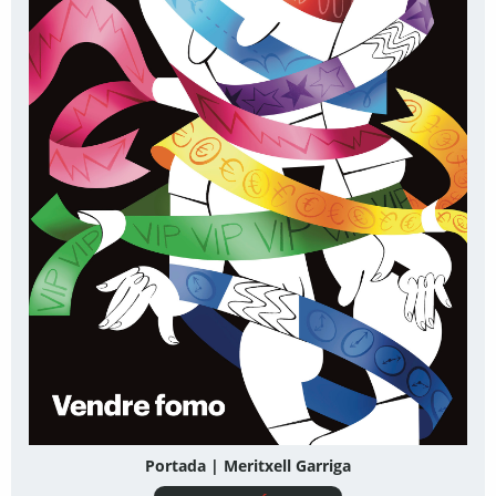
Portada | Meritxell Garriga