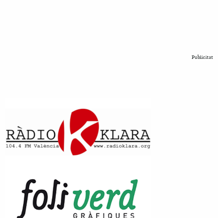
Publicitat