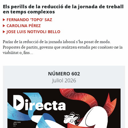
Els perills de la reducció de la jornada de treball
en temps complexos
FERNANDO 'TOPO' SAZ
CAROLINA PÉREZ
JOSE LUIS NOTIVOLI BELLO
Parlar de la reducció de la jornada laboral s’ha posat de moda.
Propostes de partits, governs que realitzen estudis per conèixer-ne la
viabilitat o, fins...
NÚMERO 602
Juliol 2026