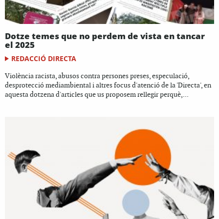
Dotze temes que no perdem de vista en tancar
el 2025
REDACCIÓ DIRECTA
Violència racista, abusos contra persones preses, especulació,
desprotecció mediambiental i altres focus d'atenció de la 'Directa', en
aquesta dotzena d'articles que us proposem rellegir perquè,...