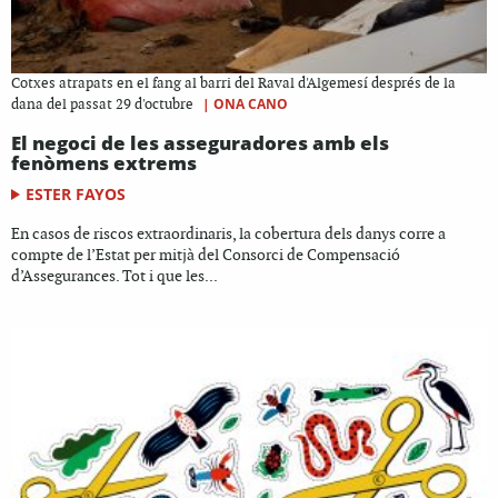
Cotxes atrapats en el fang al barri del Raval d'Algemesí després de la
|
ONA CANO
dana del passat 29 d'octubre
El negoci de les asseguradores amb els
fenòmens extrems
ESTER FAYOS
En casos de riscos extraordinaris, la cobertura dels danys corre a
compte de l’Estat per mitjà del Consorci de Compensació
d’Assegurances. Tot i que les...