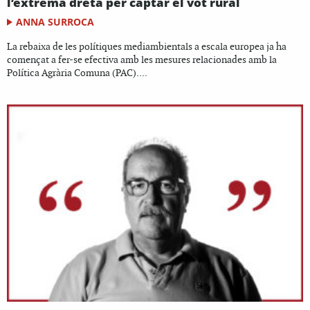
l’extrema dreta per captar el vot rural
ANNA SURROCA
La rebaixa de les polítiques mediambientals a escala europea ja ha
començat a fer-se efectiva amb les mesures relacionades amb la
Política Agrària Comuna (PAC)....