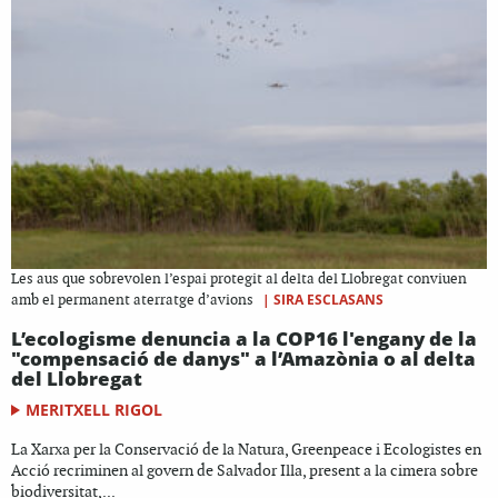
Les aus que sobrevolen l’espai protegit al delta del Llobregat conviuen
|
SIRA ESCLASANS
amb el permanent aterratge d’avions
L’ecologisme denuncia a la COP16 l'engany de la
"compensació de danys" a l’Amazònia o al delta
del Llobregat
MERITXELL RIGOL
La Xarxa per la Conservació de la Natura, Greenpeace i Ecologistes en
Acció recriminen al govern de Salvador Illa, present a la cimera sobre
biodiversitat,...