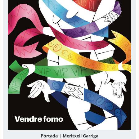
Portada | Meritxell Garriga