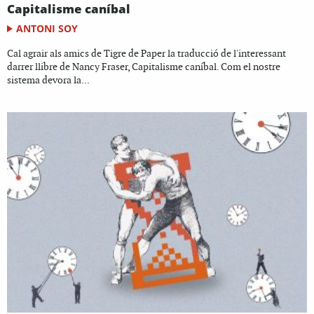
Capitalisme caníbal
ANTONI SOY
Cal agrair als amics de Tigre de Paper la traducció de l'interessant
darrer llibre de Nancy Fraser, Capitalisme caníbal. Com el nostre
sistema devora la...