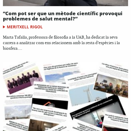
“Com pot ser que un mètode científic provoqui
problemes de salut mental?”
MERITXELL RIGOL
Marta Tafalla, professora de filosofia a la UAB, ha dedicat la seva
carrera a analitzar com ens relacionem amb la resta d’espècies i la
biosfera....