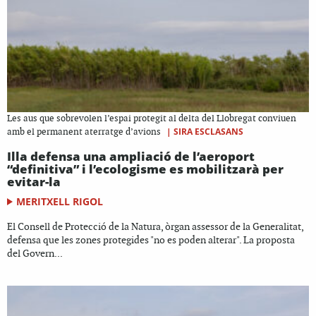
Les aus que sobrevolen l’espai protegit al delta del Llobregat conviuen
|
SIRA ESCLASANS
amb el permanent aterratge d’avions
Illa defensa una ampliació de l’aeroport
“definitiva” i l’ecologisme es mobilitzarà per
evitar-la
MERITXELL RIGOL
El Consell de Protecció de la Natura, òrgan assessor de la Generalitat,
defensa que les zones protegides "no es poden alterar". La proposta
del Govern...