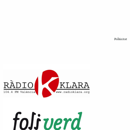
Publicitat