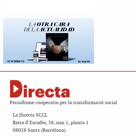
Periodisme cooperatiu per la transformació social
La Directa SCCL
Riera d’Escuder, 38, nau 1, planta 1
08028 Sants (Barcelona)