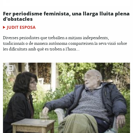
Fer periodisme feminista, una llarga lluita plena
d'obstacles
JUDIT ESPOSA
Diverses periodistes que treballen a mitjans independents,
tradicionals o de manera autònoma comparteixen la seva visió sobre
les dificultats amb què es troben a l'hora...