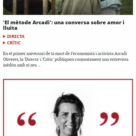
'El mètode Arcadi': una conversa sobre amor i
lluita
DIRECTA
CRÍTIC
En el primer aniversari de la mort de l’economista i activista Arcadi
Oliveres, la 'Directa' i 'Crític' publiquen conjuntament una entrevista
inèdita amb el seu...