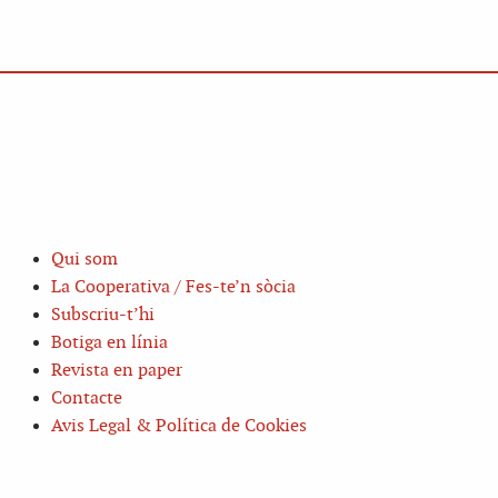
Qui som
La Cooperativa / Fes-te’n sòcia
Subscriu-t’hi
Botiga en línia
Revista en paper
Contacte
Avis Legal & Política de Cookies