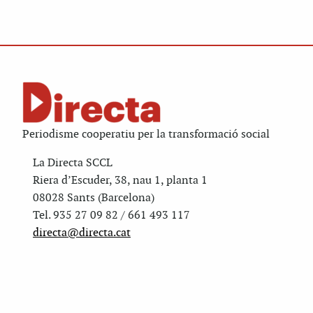
Periodisme cooperatiu per la transformació social
La Directa SCCL
Riera d’Escuder, 38, nau 1, planta 1
08028 Sants (Barcelona)
Tel. 935 27 09 82 / 661 493 117
directa@directa.cat