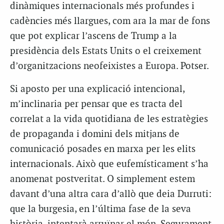
dinàmiques internacionals més profundes i
cadències més llargues, com ara la mar de fons
que pot explicar l’ascens de Trump a la
presidència dels Estats Units o el creixement
d’organitzacions neofeixistes a Europa. Potser.
Si aposto per una explicació intencional,
m’inclinaria per pensar que es tracta del
correlat a la vida quotidiana de les estratègies
de propaganda i domini dels mitjans de
comunicació posades en marxa per les elits
internacionals. Això que eufemísticament s’ha
anomenat
postveritat
. O simplement estem
davant d’una altra cara d’allò que deia Durruti:
que la burgesia, en l’última fase de la seva