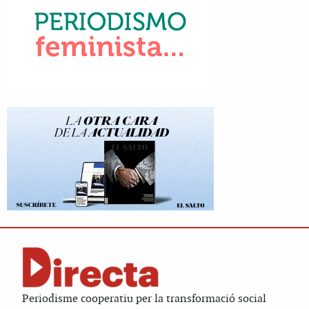
Periodisme cooperatiu per la transformació social