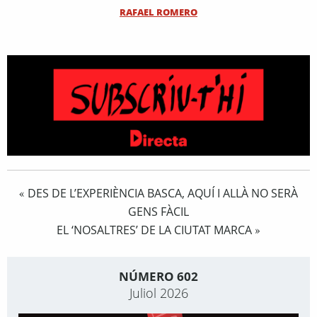
RAFAEL ROMERO
DES DE L’EXPERIÈNCIA BASCA, AQUÍ I ALLÀ NO SERÀ
«
GENS FÀCIL
EL ‘NOSALTRES’ DE LA CIUTAT MARCA
»
NÚMERO 602
Juliol 2026