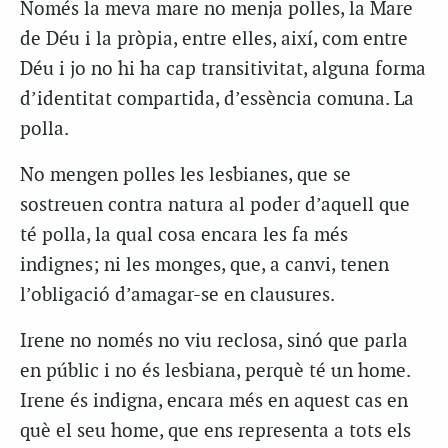
Només la meva mare no menja polles, la Mare
de Déu i la pròpia, entre elles, així, com entre
Déu i jo no hi ha cap transitivitat, alguna forma
d’identitat compartida, d’essència comuna. La
polla.
No mengen polles les lesbianes, que se
sostreuen contra natura al poder d’aquell que
té polla, la qual cosa encara les fa més
indignes; ni les monges, que, a canvi, tenen
l’obligació d’amagar-se en clausures.
Irene no només no viu reclosa, sinó que parla
en públic i no és lesbiana, perquè té un home.
Irene és indigna, encara més en aquest cas en
què el seu home, que ens representa a tots els