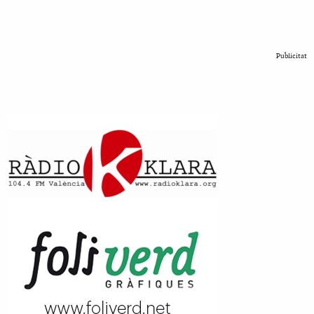
Publicitat