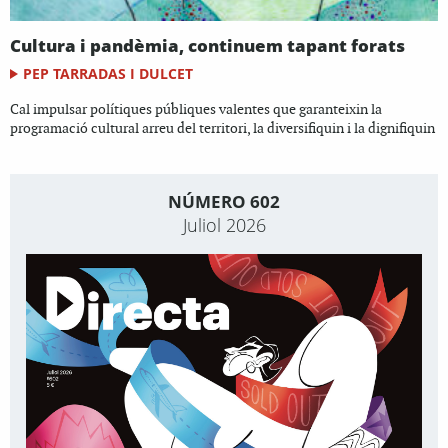
Cultura i pandèmia, continuem tapant forats
PEP TARRADAS I DULCET
Cal impulsar polítiques públiques valentes que garanteixin la
programació cultural arreu del territori, la diversifiquin i la dignifiquin
NÚMERO 602
Juliol 2026