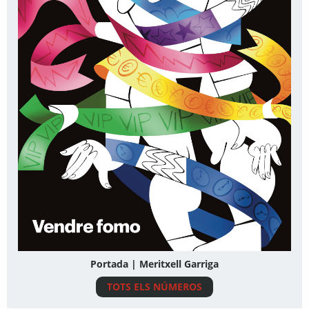
Portada | Meritxell Garriga
TOTS ELS NÚMEROS