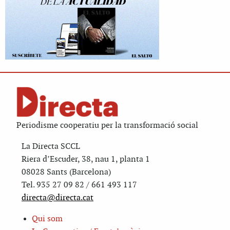
Periodisme cooperatiu per la transformació social
La Directa SCCL
Riera d’Escuder, 38, nau 1, planta 1
08028 Sants (Barcelona)
Tel. 935 27 09 82 / 661 493 117
directa@directa.cat
Qui som