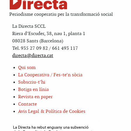
Periodisme cooperatiu per la transformació social
La Directa SCCL
Riera d’Escuder, 38, nau 1, planta 1
08028 Sants (Barcelona)
Tel. 935 27 09 82 / 661 493 117
directa@directa.cat
Qui som
La Cooperativa / Fes-te’n sòcia
Subscriu-t’hi
Botiga en línia
Revista en paper
Contacte
Avis Legal & Política de Cookies