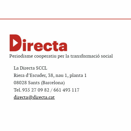
Periodisme cooperatiu per la transformació social
La Directa SCCL
Riera d’Escuder, 38, nau 1, planta 1
08028 Sants (Barcelona)
Tel. 935 27 09 82 / 661 493 117
directa@directa.cat