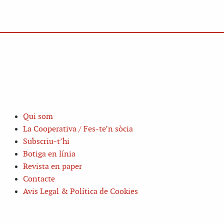
Qui som
La Cooperativa / Fes-te’n sòcia
Subscriu-t’hi
Botiga en línia
Revista en paper
Contacte
Avis Legal & Política de Cookies