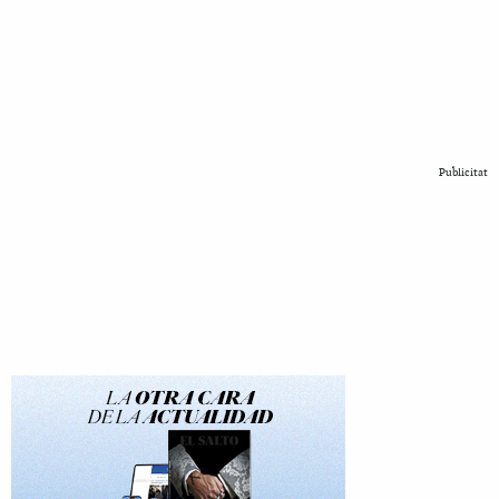
Publicitat