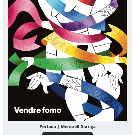
Portada | Meritxell Garriga