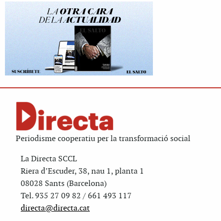
Periodisme cooperatiu per la transformació social
La Directa SCCL
Riera d’Escuder, 38, nau 1, planta 1
08028 Sants (Barcelona)
Tel. 935 27 09 82 / 661 493 117
directa@directa.cat