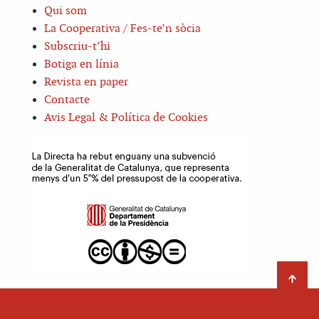
Qui som
La Cooperativa / Fes-te’n sòcia
Subscriu-t’hi
Botiga en línia
Revista en paper
Contacte
Avis Legal & Política de Cookies