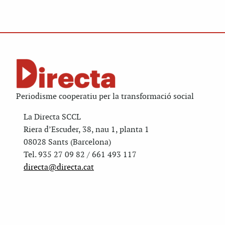
Periodisme cooperatiu per la transformació social
La Directa SCCL
Riera d’Escuder, 38, nau 1, planta 1
08028 Sants (Barcelona)
Tel. 935 27 09 82 / 661 493 117
directa@directa.cat