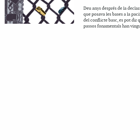
Deu anys després de la declar
que posava les bases a la paci
del conflicte basc, es pot dir 
passos fonamentals han vingu