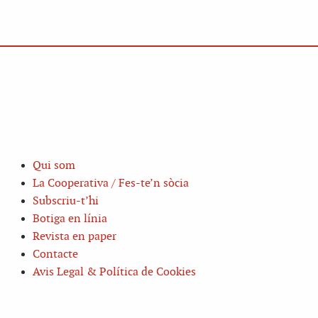
Qui som
La Cooperativa / Fes-te’n sòcia
Subscriu-t’hi
Botiga en línia
Revista en paper
Contacte
Avis Legal & Política de Cookies