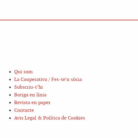
Qui som
La Cooperativa / Fes-te’n sòcia
Subscriu-t’hi
Botiga en línia
Revista en paper
Contacte
Avis Legal & Política de Cookies