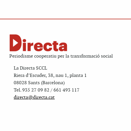
Periodisme cooperatiu per la transformació social
La Directa SCCL
Riera d’Escuder, 38, nau 1, planta 1
08028 Sants (Barcelona)
Tel. 935 27 09 82 / 661 493 117
directa@directa.cat