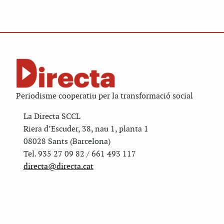
Periodisme cooperatiu per la transformació social
La Directa SCCL
Riera d’Escuder, 38, nau 1, planta 1
08028 Sants (Barcelona)
Tel. 935 27 09 82 / 661 493 117
directa@directa.cat