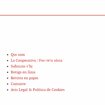
Qui som
La Cooperativa / Fes-te’n sòcia
Subscriu-t’hi
Botiga en línia
Revista en paper
Contacte
Avis Legal & Política de Cookies