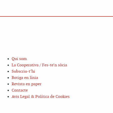
Qui som
La Cooperativa / Fes-te’n sòcia
Subscriu-t’hi
Botiga en línia
Revista en paper
Contacte
Avis Legal & Política de Cookies