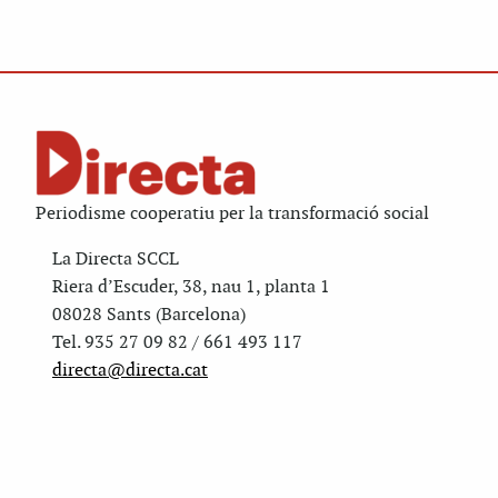
Periodisme cooperatiu per la transformació social
La Directa SCCL
Riera d’Escuder, 38, nau 1, planta 1
08028 Sants (Barcelona)
Tel. 935 27 09 82 / 661 493 117
directa@directa.cat