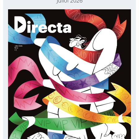
Juliol 2026