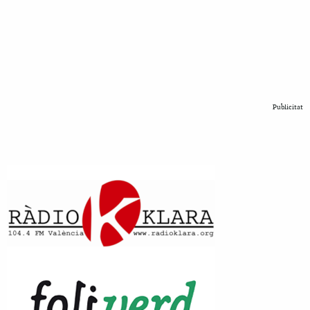
Publicitat