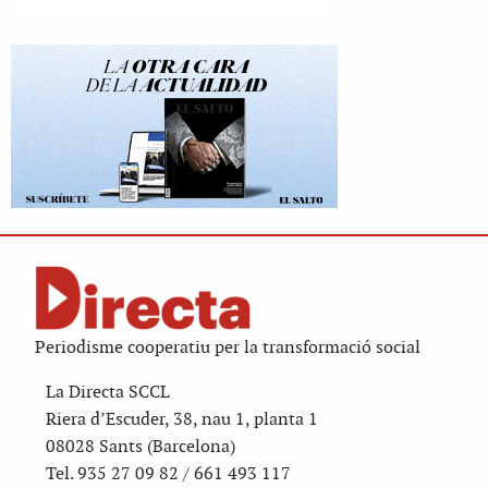
Periodisme cooperatiu per la transformació social
La Directa SCCL
Riera d’Escuder, 38, nau 1, planta 1
08028 Sants (Barcelona)
Tel. 935 27 09 82 / 661 493 117