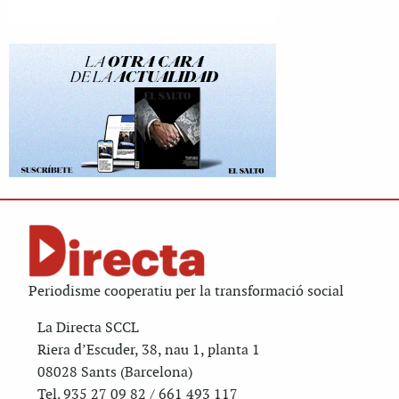
Periodisme cooperatiu per la transformació social
La Directa SCCL
Riera d’Escuder, 38, nau 1, planta 1
08028 Sants (Barcelona)
Tel. 935 27 09 82 / 661 493 117