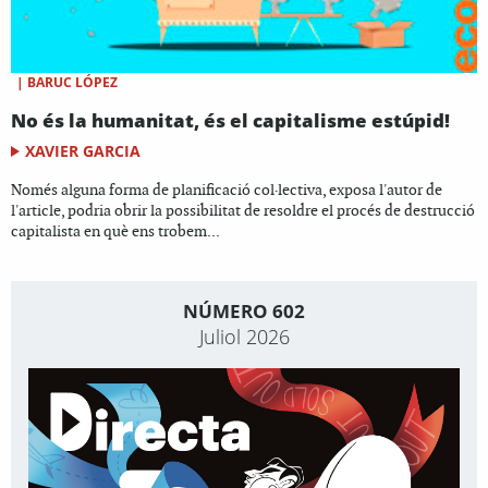
|
BARUC LÓPEZ
No és la humanitat, és el capitalisme estúpid!
XAVIER GARCIA
Només alguna forma de planificació col·lectiva, exposa l'autor de
l'article, podria obrir la possibilitat de resoldre el procés de destrucció
capitalista en què ens trobem...
NÚMERO 602
Juliol 2026