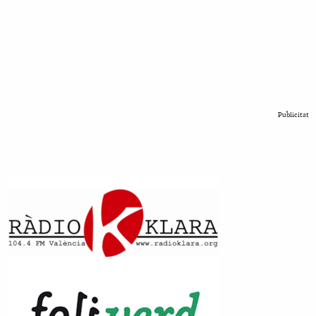
Publicitat