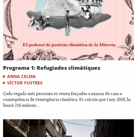
Programa 1: Refugiades climàtiques
ANNA CELMA
VÍCTOR YUSTRES
Cada vegada més persones es veuen forçades a marxar de casa a
conseqüència de l'emergència climàtica. Es calcula que l'any 2050, hi
haurà 216 milions...