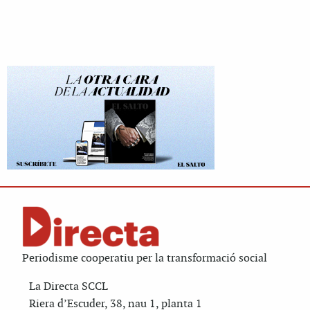
Periodisme cooperatiu per la transformació social
La Directa SCCL
Riera d’Escuder, 38, nau 1, planta 1