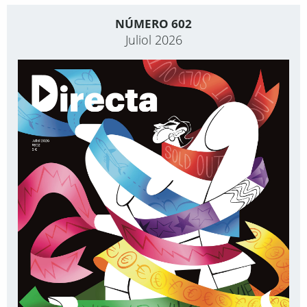
NÚMERO 602
Juliol 2026