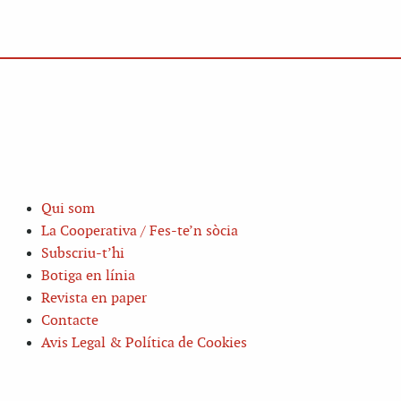
Qui som
La Cooperativa / Fes-te’n sòcia
Subscriu-t’hi
Botiga en línia
Revista en paper
Contacte
Avis Legal & Política de Cookies