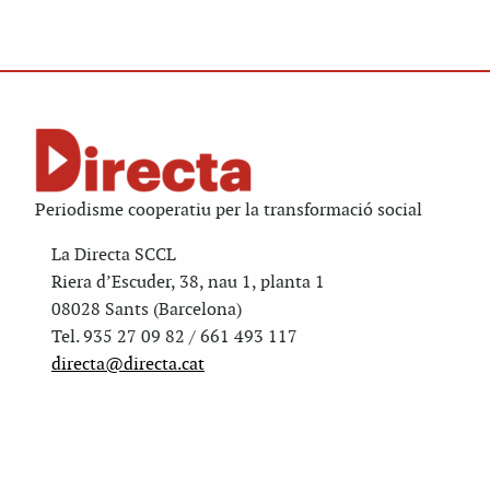
Periodisme cooperatiu per la transformació social
La Directa SCCL
Riera d’Escuder, 38, nau 1, planta 1
08028 Sants (Barcelona)
Tel. 935 27 09 82 / 661 493 117
directa@directa.cat