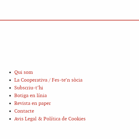
Qui som
La Cooperativa / Fes-te’n sòcia
Subscriu-t’hi
Botiga en línia
Revista en paper
Contacte
Avis Legal & Política de Cookies