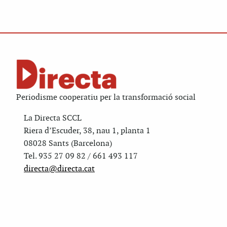
Periodisme cooperatiu per la transformació social
La Directa SCCL
Riera d’Escuder, 38, nau 1, planta 1
08028 Sants (Barcelona)
Tel. 935 27 09 82 / 661 493 117
directa@directa.cat