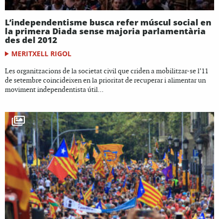
L’independentisme busca refer múscul social en
la primera Diada sense majoria parlamentària
des del 2012
MERITXELL RIGOL
Les organitzacions de la societat civil que criden a mobilitzar-se l’11
de setembre coincideixen en la prioritat de recuperar i alimentar un
moviment independentista útil...