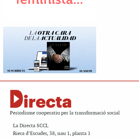
Periodisme cooperatiu per la transformació social
La Directa SCCL
Riera d’Escuder, 38, nau 1, planta 1