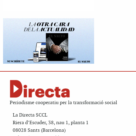
Periodisme cooperatiu per la transformació social
La Directa SCCL
Riera d’Escuder, 38, nau 1, planta 1
08028 Sants (Barcelona)