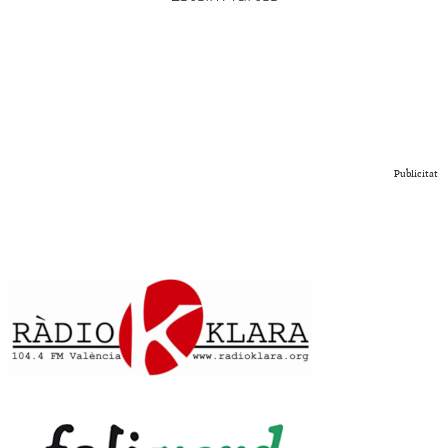
Publicitat