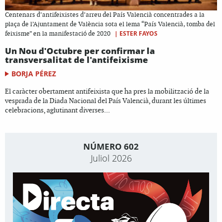
Centenars d’antifeixistes d’arreu del País Valencià concentrades a la
plaça de l’Ajuntament de València sota el lema “País Valencià, tomba del
|
ESTER FAYOS
feixisme” en la manifestació de 2020
Un Nou d'Octubre per confirmar la
transversalitat de l'antifeixisme
BORJA PÉREZ
El caràcter obertament antifeixista que ha pres la mobilització de la
vesprada de la Diada Nacional del País Valencià, durant les últimes
celebracions, aglutinant diverses...
NÚMERO 602
Juliol 2026