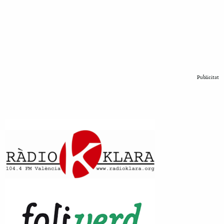
Publicitat