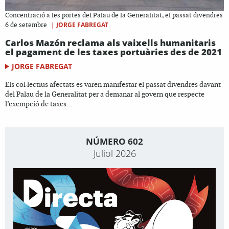
Concentració a les portes del Palau de la Generalitat, el passat divendres
|
JORGE FABREGAT
6 de setembre
Carlos Mazón reclama als vaixells humanitaris
el pagament de les taxes portuàries des de 2021
JORGE FABREGAT
Els col·lectius afectats es varen manifestar el passat divendres davant
del Palau de la Generalitat per a demanar al govern que respecte
l’exempció de taxes...
NÚMERO 602
Juliol 2026