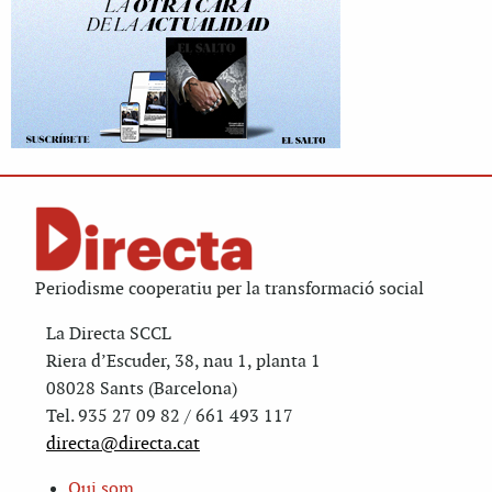
Periodisme cooperatiu per la transformació social
La Directa SCCL
Riera d’Escuder, 38, nau 1, planta 1
08028 Sants (Barcelona)
Tel. 935 27 09 82 / 661 493 117
directa@directa.cat
Qui som