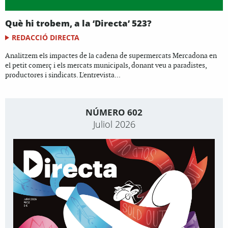
Què hi trobem, a la ‘Directa’ 523?
REDACCIÓ DIRECTA
Analitzem els impactes de la cadena de supermercats Mercadona en
el petit comerç i els mercats municipals, donant veu a paradistes,
productores i sindicats. L'entrevista...
NÚMERO 602
Juliol 2026