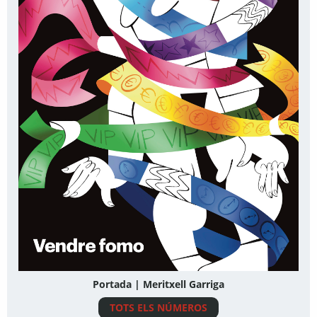
Portada | Meritxell Garriga
TOTS ELS NÚMEROS