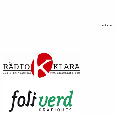
Publicitat