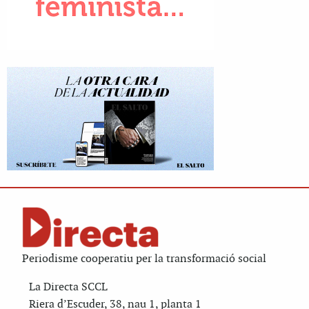
Periodisme cooperatiu per la transformació social
La Directa SCCL
Riera d’Escuder, 38, nau 1, planta 1