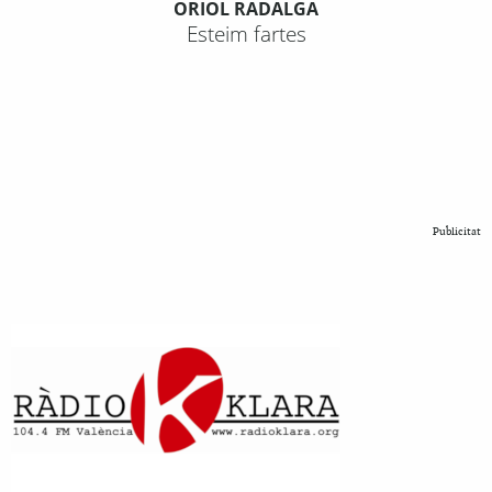
ORIOL RADALGA
Esteim fartes
Publicitat