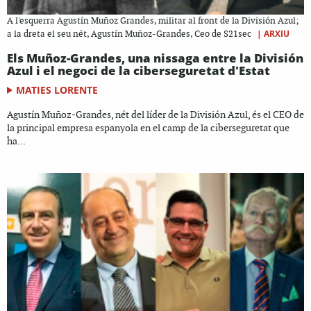
A l'esquerra Agustín Muñoz Grandes, militar al front de la División Azul;
|
ARXIU
a la dreta el seu nét, Agustín Muñoz-Grandes, Ceo de S21sec
Els Muñoz-Grandes, una nissaga entre la División
Azul i el negoci de la ciberseguretat d'Estat
MATIES LORENTE
Agustín Muñoz-Grandes, nét del líder de la División Azul, és el CEO de
la principal empresa espanyola en el camp de la ciberseguretat que
ha...