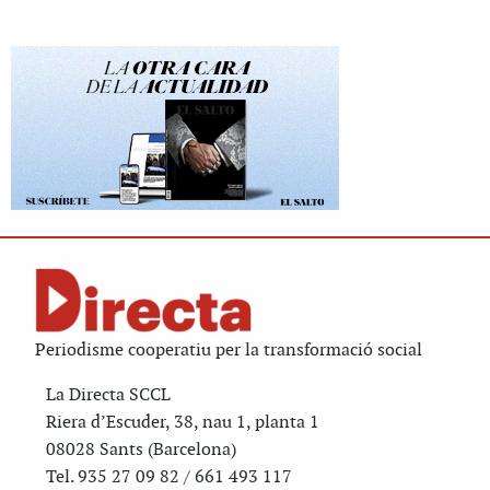
Periodisme cooperatiu per la transformació social
La Directa SCCL
Riera d’Escuder, 38, nau 1, planta 1
08028 Sants (Barcelona)
Tel. 935 27 09 82 / 661 493 117