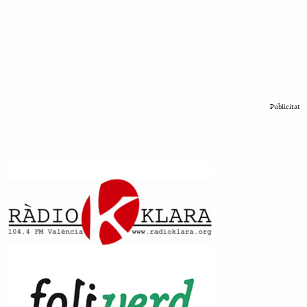
Publicitat