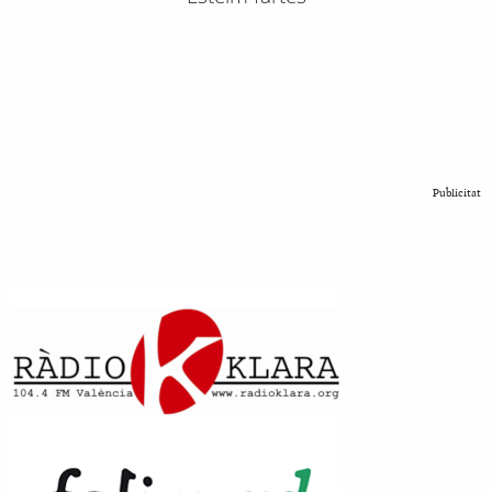
Publicitat