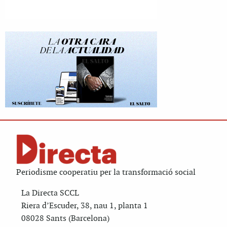
Periodisme cooperatiu per la transformació social
La Directa SCCL
Riera d’Escuder, 38, nau 1, planta 1
08028 Sants (Barcelona)