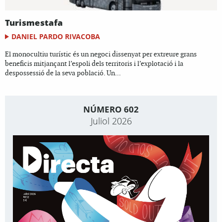
Turismestafa
DANIEL PARDO RIVACOBA
El monocultiu turístic és un negoci dissenyat per extreure grans
beneficis mitjançant l’espoli dels territoris i l’explotació i la
despossessió de la seva població. Un...
NÚMERO 602
Juliol 2026