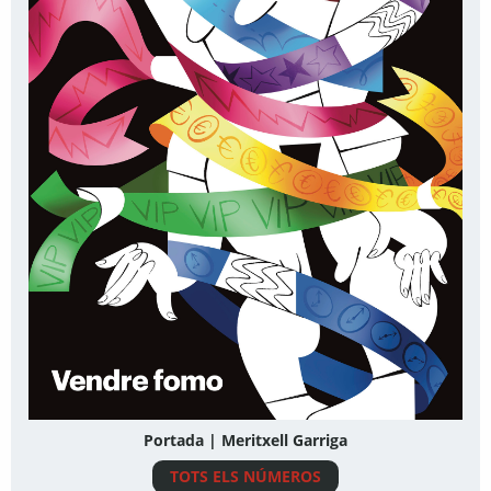
Portada | Meritxell Garriga
TOTS ELS NÚMEROS