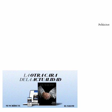
Publicitat