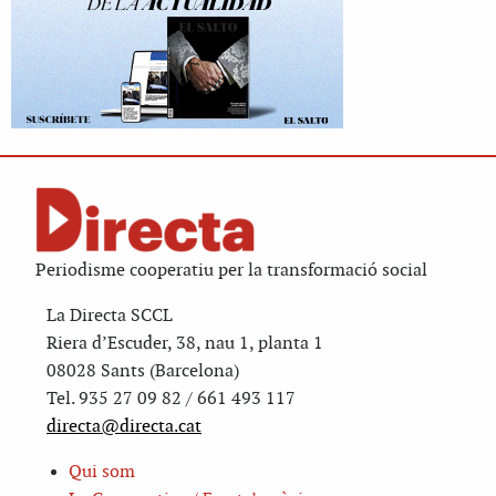
Periodisme cooperatiu per la transformació social
La Directa SCCL
Riera d’Escuder, 38, nau 1, planta 1
08028 Sants (Barcelona)
Tel. 935 27 09 82 / 661 493 117
directa@directa.cat
Qui som