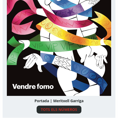
Portada | Meritxell Garriga
TOTS ELS NÚMEROS