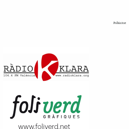
Publicitat