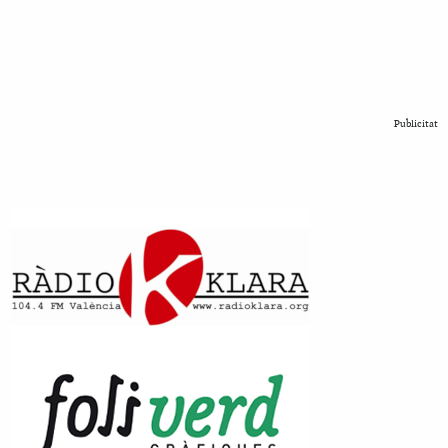
Publicitat