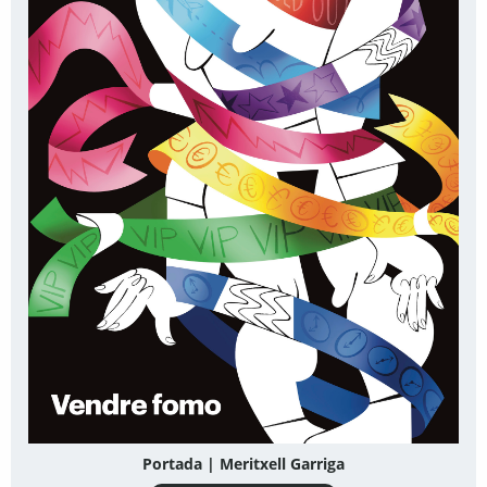
Portada | Meritxell Garriga