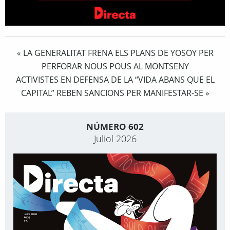
LA GENERALITAT FRENA ELS PLANS DE YOSOY PER
«
PERFORAR NOUS POUS AL MONTSENY
ACTIVISTES EN DEFENSA DE LA “VIDA ABANS QUE EL
CAPITAL” REBEN SANCIONS PER MANIFESTAR-SE
»
NÚMERO 602
Juliol 2026