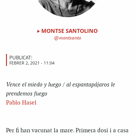
MONTSE SANTOLINO
montsanto
PUBLICAT:
FEBRER 2, 2021 - 11:04
Vence el miedo y luego / al espantapájaros le
prendemos fuego
Pablo Hasel
Per fi han vacunat la mare. Primera dosi i a casa