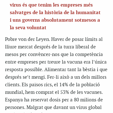
virus és que tenim les empreses més
salvatges de la història de la humanitat
i uns governs absolutament sotmesos a
la seva voluntat
Pobre von der Leyen. Haver de posar límits al
lliure mercat després de la turra liberal de
mesos per convèncer-nos que la competència
entre empreses per treure la vacuna era l’única
resposta possible. Alimentar tant la bèstia i que
després se’t mengi. Fer-li això a un dels millors
clients. Els països rics, el 14% de la població
mundial, hem comprat el 53% de les vacunes.
Espanya ha reservat dosis per a 80 milions de
persones. Malgrat que davant un virus global